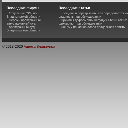
Последние фирмы
Последние статьи
Отделение СФР по
Трещины в перекрытиях: как определяется и
Владимирской области
опасность при обследовании
Первый арбитражный
Причины деформаций несущих стен и как их
апелляционный суд
фиксируют при обследовании
Арбитражный суд
Почему печатное слово продолжает влиять
Владимирской области
© 2013-
2026
Адреса Владимира